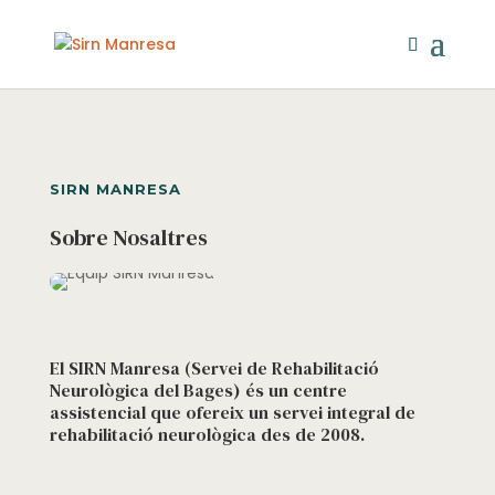
SIRN MANRESA
Sobre Nosaltres
El SIRN Manresa (Servei de Rehabilitació
Neurològica del Bages) és un centre
assistencial que ofereix un servei integral de
rehabilitació neurològica des de 2008.