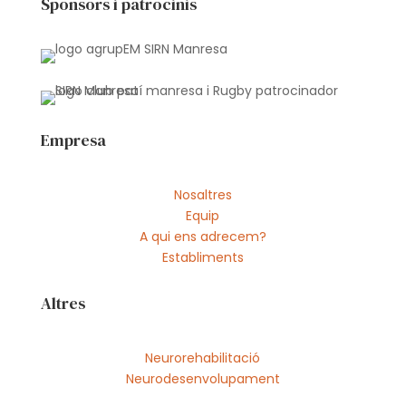
Sponsors i patrocinis
Empresa
Nosaltres
Equip
A qui ens adrecem?
Establiments
Altres
Neurorehabilitació
Neurodesenvolupament