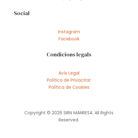
Social
Instagram
Facebook
Condicions legals
Avís Legal
Política de Privacitat
Política de Cookies
Copyright © 2026 SIRN MANRESA. All Rights
Reserved.